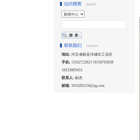
地址:
河北省献县河城街工业区
手机:
13102722823 18330782838
18333095453
联系人:
郝杰
邮箱:
1054283156@qq.com