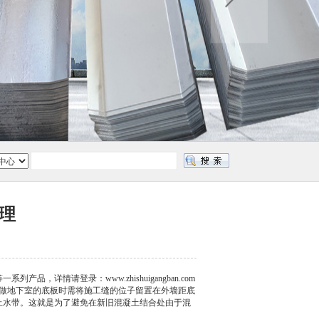
理
详情请登录：www.zhishuigangban.com
在做地下室的底板时需将施工缝的位子留置在外墙距底
板止水带。这就是为了避免在新旧混凝土结合处由于混