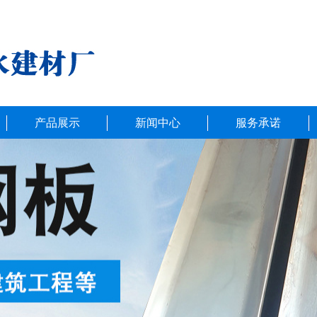
产品展示
新闻中心
服务承诺