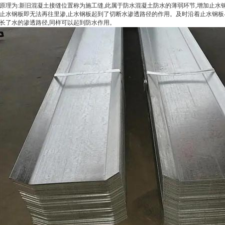
原理为:新旧混凝土接缝位置称为施工缝,此属于防水混凝土防水的薄弱环节,增加止水
止水钢板即无法再往里渗,止水钢板起到了切断水渗透路径的作用。及时沿着止水钢板
长了水的渗透路径,同样可以起到防水作用。