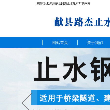
您好:欢迎来到献县路杰止水建材厂的网站
网站首页
关于我们