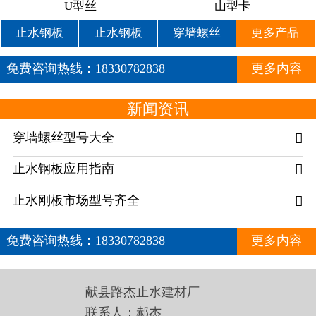
U型丝
山型卡
止水钢板
止水钢板
穿墙螺丝
更多产品
免费咨询热线：
18330782838
更多内容
新闻资讯
穿墙螺丝型号大全

止水钢板应用指南

止水刚板市场型号齐全

免费咨询热线：
18330782838
更多内容
献县路杰止水建材厂
联系人：郝杰